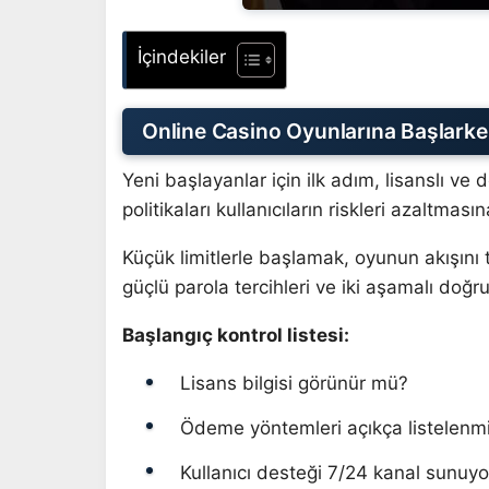
İçindekiler
Online Casino Oyunlarına Başlarke
Yeni başlayanlar için ilk adım, lisanslı ve
politikaları kullanıcıların riskleri azaltmas
Küçük limitlerle başlamak, oyunun akışını 
güçlü parola tercihleri ve iki aşamalı doğr
Başlangıç kontrol listesi:
Lisans bilgisi görünür mü?
Ödeme yöntemleri açıkça listelenm
Kullanıcı desteği 7/24 kanal sunuy