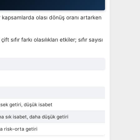
; dar kapsamlarda olası dönüş oranı artarken
fır farkı olasılıkları etkiler; sıfır sayısı
t
sek getiri, düşük isabet
a sık isabet, daha düşük getiri
a risk–orta getiri