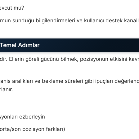
mevcut mu?
formun sunduğu bilgilendirmeleri ve kullanıcı destek kanall
n Temel Adımlar
midir. Ellerin göreli gücünü bilmek, pozisyonun etkisini k
is aralıkları ve bekleme süreleri gibi ipuçları değerlendiri
anır.
yonları ezberleyin
orta/son pozisyon farkları)