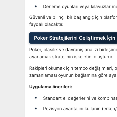
Deneme oyunları veya kılavuzlar 
Güvenli ve bilinçli bir başlangıç için plat
faydalı olacaktır.
Poker Stratejilerini Geliştirmek İçi
Poker, olasılık ve davranış analizi birleşi
ayarlamak stratejinin iskeletini oluşturur.
Rakipleri okumak için tempo değişimleri, bah
zamanlaması oyunun bağlamına göre ayarl
Uygulama önerileri:
Standart el değerlerini ve kombinas
Pozisyon avantajını kullanın (erken/