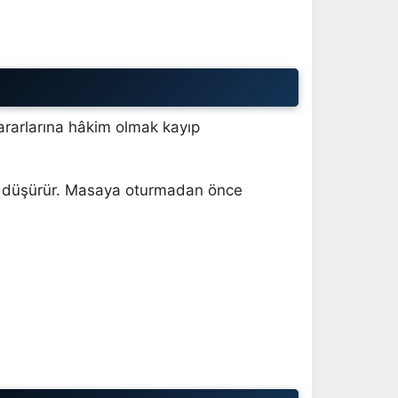
kararlarına hâkim olmak kayıp
nı düşürür. Masaya oturmadan önce