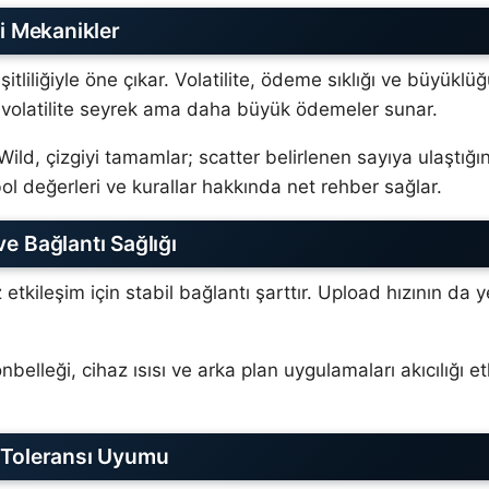
çi Mekanikler
eşitliliğiyle öne çıkar. Volatilite, ödeme sıklığı ve büyük
 volatilite seyrek ama daha büyük ödemeler sunar.
. Wild, çizgiyi tamamlar; scatter belirlenen sayıya ulaştı
mbol değerleri ve kurallar hakkında net rehber sağlar.
e Bağlantı Sağlığı
tkileşim için stabil bağlantı şarttır. Upload hızının da 
belleği, cihaz ısısı ve arka plan uygulamaları akıcılığı e
k Toleransı Uyumu