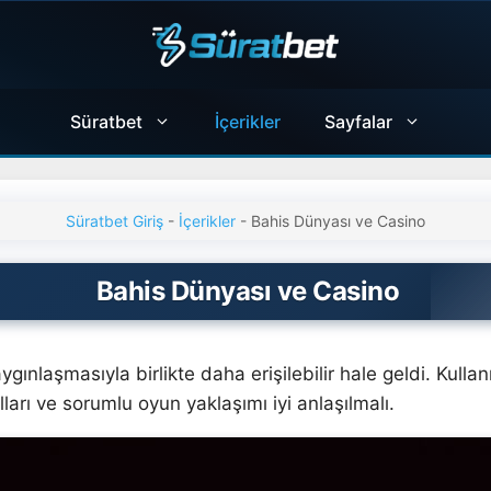
Süratbet
İçerikler
Sayfalar
Süratbet Giriş
-
İçerikler
-
Bahis Dünyası ve Casino
Bahis Dünyası ve Casino
gınlaşmasıyla birlikte daha erişilebilir hale geldi. Kullanı
lları ve sorumlu oyun yaklaşımı iyi anlaşılmalı.