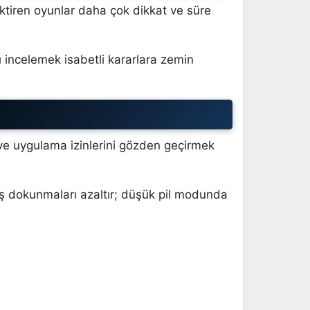
ektiren oyunlar daha çok dikkat ve süre
 incelemek isabetli kararlara zemin
ve uygulama izinlerini gözden geçirmek
lış dokunmaları azaltır; düşük pil modunda