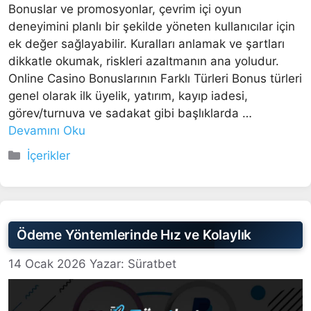
Bonuslar ve promosyonlar, çevrim içi oyun
deneyimini planlı bir şekilde yöneten kullanıcılar için
ek değer sağlayabilir. Kuralları anlamak ve şartları
dikkatle okumak, riskleri azaltmanın ana yoludur.
Online Casino Bonuslarının Farklı Türleri Bonus türleri
genel olarak ilk üyelik, yatırım, kayıp iadesi,
görev/turnuva ve sadakat gibi başlıklarda …
Devamını Oku
Kategoriler
İçerikler
Ödeme Yöntemlerinde Hız ve Kolaylık
14 Ocak 2026
Yazar:
Süratbet