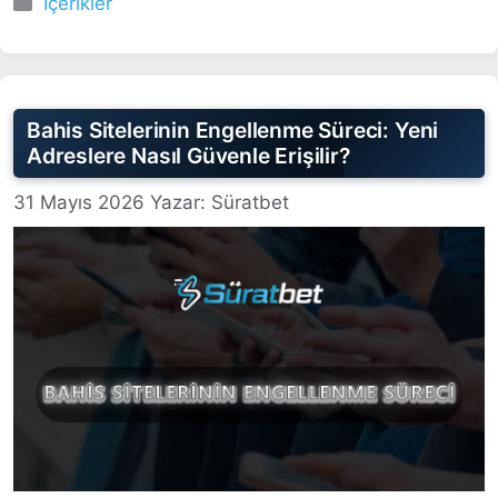
İçerikler
Bahis Sitelerinin Engellenme Süreci: Yeni
Adreslere Nasıl Güvenle Erişilir?
31 Mayıs 2026
Yazar:
Süratbet